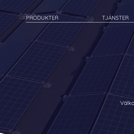
PRODUKTER
TJÄNSTER
Välko