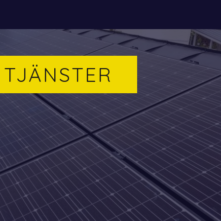
TJÄNSTER