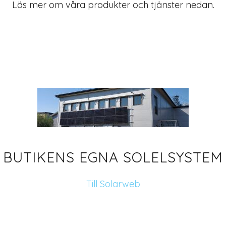
Läs mer om våra produkter och tjänster nedan.
BUTIKENS EGNA SOLELSYSTEM
Till Solarweb