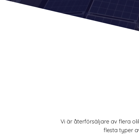
Vi är återförsäljare av flera o
flesta typer 