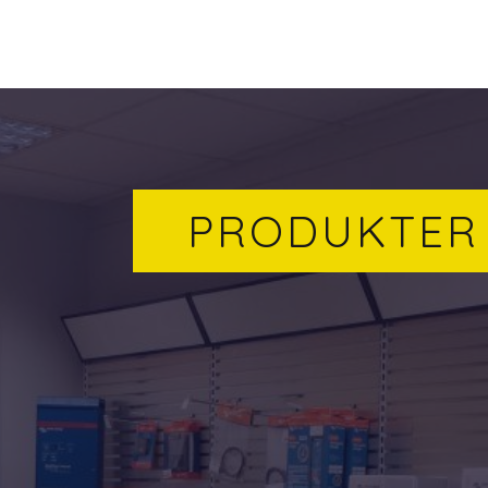
PRODUKTER